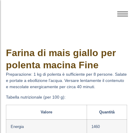
Farina di mais giallo per
polenta macina Fine
Preparazione: 1 kg di polenta è sufficiente per 8 persone. Salate
e portate a ebollizione l’acqua. Versare lentamente il contenuto
e mescolate energicamente per circa 40 minuti.
Tabella nutrizionale (per 100 g):
Valore
Quantità
Energia
1460