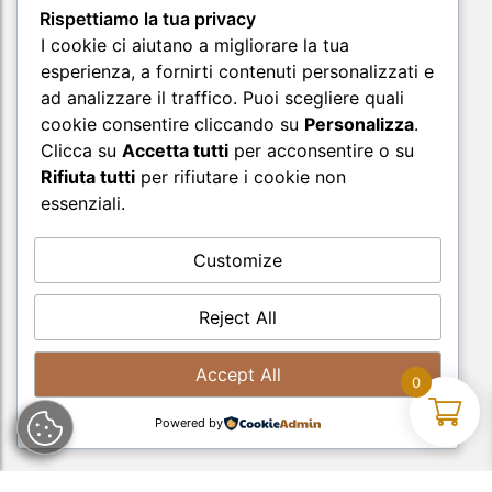
Rispettiamo la tua privacy
I cookie ci aiutano a migliorare la tua
esperienza, a fornirti contenuti personalizzati e
ad analizzare il traffico. Puoi scegliere quali
cookie consentire cliccando su
Personalizza
.
Supporto
Clicca su
Accetta tutti
per acconsentire o su
Rifiuta tutti
per rifiutare i cookie non
essenziali.
Customize
Reject All
Accept All
0
Powered by