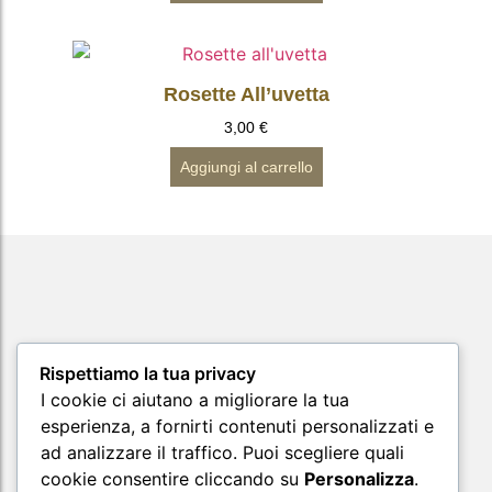
Rosette All’uvetta
3,00
€
Aggiungi al carrello
Rispettiamo la tua privacy
I cookie ci aiutano a migliorare la tua
esperienza, a fornirti contenuti personalizzati e
ad analizzare il traffico. Puoi scegliere quali
cookie consentire cliccando su
Personalizza
.
Supporto