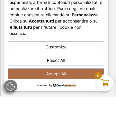
esperienza, a fornirti contenuti personalizzati e
ad analizzare il traffico. Puoi scegliere quali
cookie consentire cliccando su
Personalizza
.
Clicca su
Accetta tutti
per acconsentire o su
Rifiuta tutti
per rifiutare i cookie non
Supporto
essenziali.
Customize
Reject All
Accept All
0
Powered by