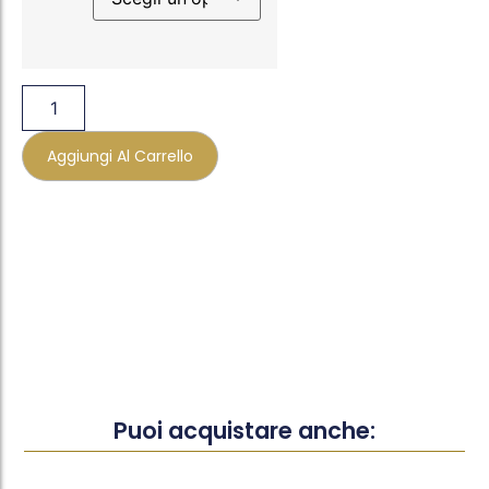
Aggiungi Al Carrello
Puoi acquistare anche: