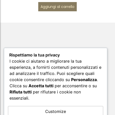
Aggiungi al carrello
Rispettiamo la tua privacy
I cookie ci aiutano a migliorare la tua
esperienza, a fornirti contenuti personalizzati e
ad analizzare il traffico. Puoi scegliere quali
cookie consentire cliccando su
Personalizza
.
Clicca su
Accetta tutti
per acconsentire o su
Supporto
Rifiuta tutti
per rifiutare i cookie non
essenziali.
Customize